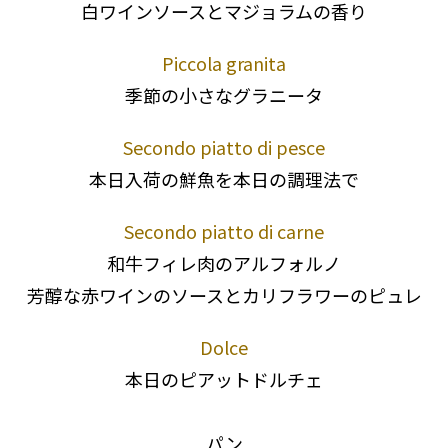
白ワインソースとマジョラムの香り
Piccola granita
季節の小さなグラニータ
Secondo piatto di pesce
本日入荷の鮮魚を本日の調理法で
Secondo piatto di carne
和牛フィレ肉のアルフォルノ
芳醇な赤ワインのソースとカリフラワーのピュレ
Dolce
本日のピアットドルチェ
パン