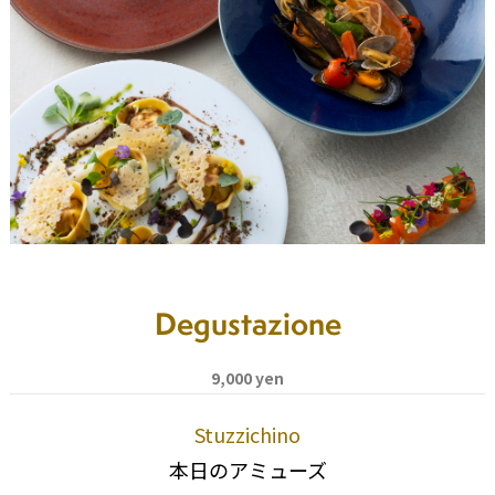
Degustazione
9,000 yen
Stuzzichino
本日のアミューズ