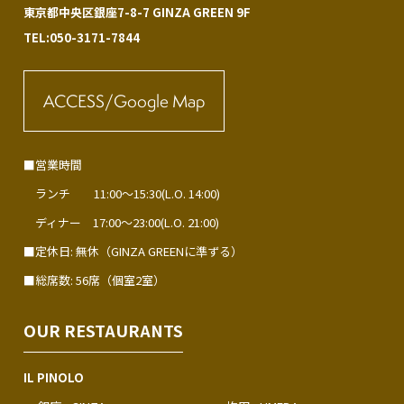
東京都中央区銀座7-8-7 GINZA GREEN 9F
TEL:050-3171-7844
ACCESS/Google Map
■営業時間
ランチ 11:00～15:30(L.O. 14:00)
ディナー 17:00～23:00(L.O. 21:00)
■定休日: 無休（GINZA GREENに準ずる）
■総席数: 56席（個室2室）
OUR RESTAURANTS
IL PINOLO