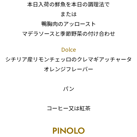
本日入荷の鮮魚を本日の調理法で
または
鴨胸肉のアッロースト
マデラソースと季節野菜の付け合わせ
Dolce
シチリア産リモンチェッロのクレマギアッチャータ
オレンジフレーバー
パン
コーヒー又は紅茶
PINOLO