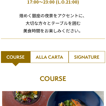
17:00～23:00 (L.O.21:00)
煌めく銀座の夜景をアクセントに、
大切な方々とテーブルを囲む
美食時間をお楽しみください。
COURSE
ALLA CARTA
SIGNATURE
COURSE