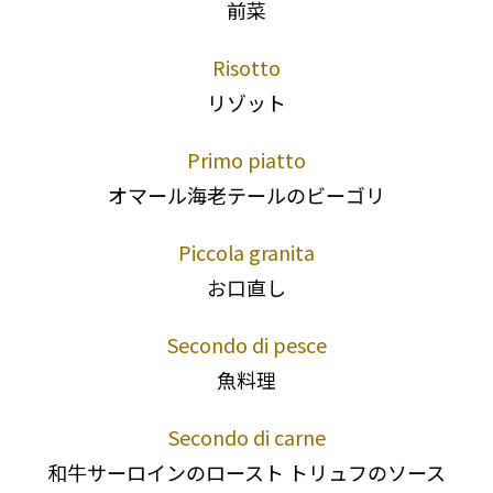
前菜
Risotto
リゾット
Primo piatto
オマール海老テールのビーゴリ
Piccola granita
お口直し
Secondo di pesce
魚料理
Secondo di carne
和牛サーロインのロースト トリュフのソース