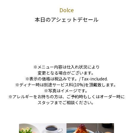
Dolce
本日のアシェットデセール
※メニュー内容は仕入れ状況により
変更となる場合がございます。
※表示の価格は税込みです。/ Tax-included.
※ディナー時は別途サービス料(10%)を頂戴致します。
※写真はイメージです。
※アレルギーをお持ちの方は、ご予約時もしくはオーダー時に
スタッフまでご相談ください。