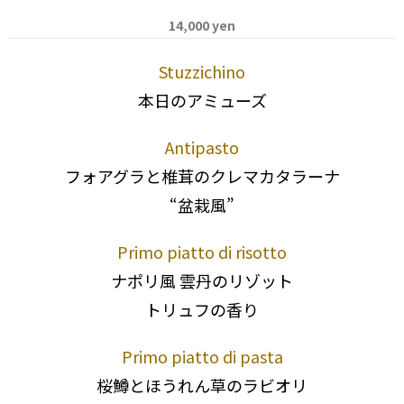
14,000 yen
Stuzzichino
本日のアミューズ
Antipasto
フォアグラと椎茸のクレマカタラーナ
“盆栽風”
Primo piatto di risotto
ナポリ風 雲丹のリゾット
トリュフの香り
Primo piatto di pasta
桜鱒とほうれん草のラビオリ