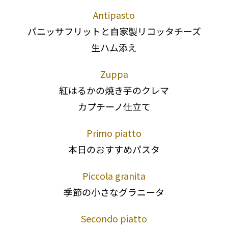
Antipasto
パニッサフリットと自家製リコッタチーズ
生ハム添え
Zuppa
紅はるかの焼き芋のクレマ
カプチーノ仕立て
Primo piatto
本日のおすすめパスタ
Piccola granita
季節の小さなグラニータ
Secondo piatto