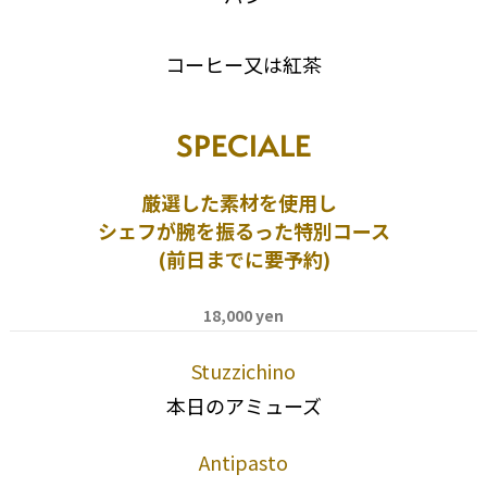
コーヒー又は紅茶
SPECIALE
厳選した素材を使用し
シェフが腕を振るった特別コース
(前日までに要予約)
18,000 yen
Stuzzichino
本日のアミューズ
Antipasto